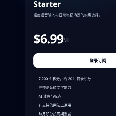
Starter
轻度语音输入与日常笔记场景的实惠选择。
$6.99
/月
登录订阅
7,200 个积分，约 20 h 转录积分
完整语音转文字能力
AI 清理与标点
在支持的网站上通用
每月积分按周期重置