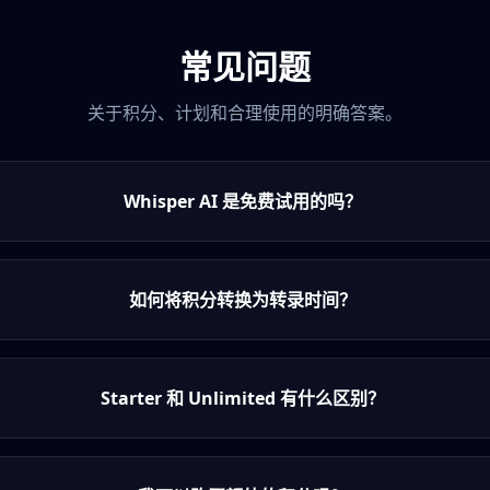
常见问题
关于积分、计划和合理使用的明确答案。
Whisper AI 是免费试用的吗？
如何将积分转换为转录时间？
Starter 和 Unlimited 有什么区别？