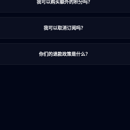
我可以购买额外的积分吗？
我可以取消订阅吗？
你们的退款政策是什么？