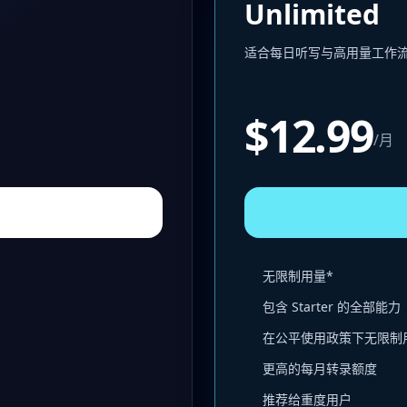
Unlimited
适合每日听写与高用量工作
$12.99
/月
无限制用量*
包含 Starter 的全部能力
在公平使用政策下无限制
更高的每月转录额度
推荐给重度用户