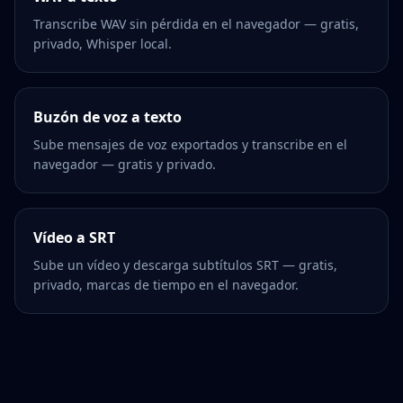
Transcribe WAV sin pérdida en el navegador — gratis,
privado, Whisper local.
Buzón de voz a texto
Sube mensajes de voz exportados y transcribe en el
navegador — gratis y privado.
Vídeo a SRT
Sube un vídeo y descarga subtítulos SRT — gratis,
privado, marcas de tiempo en el navegador.