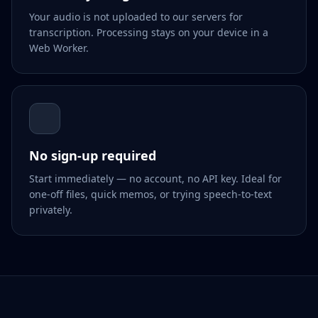
Your audio is not uploaded to our servers for
transcription. Processing stays on your device in a
Web Worker.
No sign-up required
Start immediately — no account, no API key. Ideal for
one-off files, quick memos, or trying speech-to-text
privately.