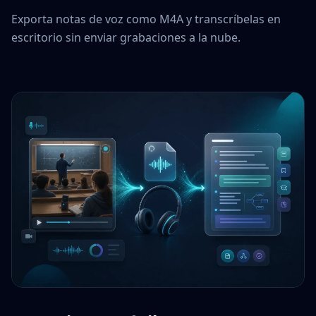
Exporta notas de voz como M4A y transcríbelas en
escritorio sin enviar grabaciones a la nube.