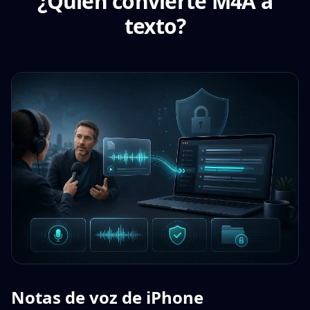
¿Quién convierte M4A a
texto?
Notas de voz de iPhone