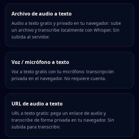
Archivo de audio a texto
Audio a texto gratis y privado en tu navegador: sube
un archivo y transcribe localmente con Whisper. Sin
subida al servidor.
Voz / micrófono a texto
Voz a texto gratis con tu micrófono: transcripción
privada en el navegador. No requiere cuenta.
URL de audio a texto
URL a texto gratis: pega un enlace de audio y
transcribe de forma privada en tu navegador. Sin
subida para transcribir.