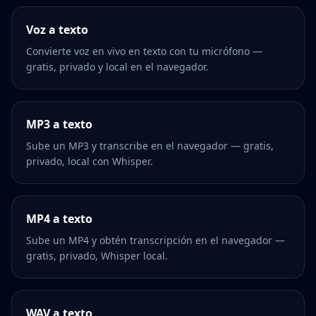
Voz a texto
Convierte voz en vivo en texto con tu micrófono —
gratis, privado y local en el navegador.
MP3 a texto
Sube un MP3 y transcribe en el navegador — gratis,
privado, local con Whisper.
MP4 a texto
Sube un MP4 y obtén transcripción en el navegador —
gratis, privado, Whisper local.
WAV a texto