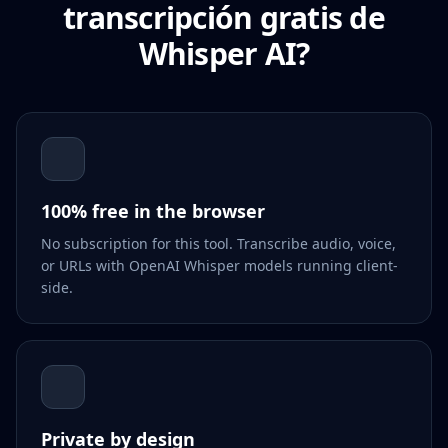
transcripción gratis de
Whisper AI?
100% free in the browser
No subscription for this tool. Transcribe audio, voice,
or URLs with OpenAI Whisper models running client-
side.
Private by design