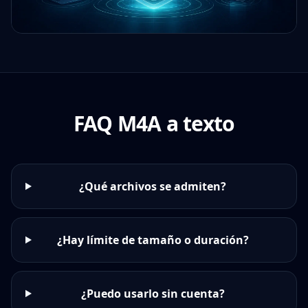
FAQ M4A a texto
¿Qué archivos se admiten?
¿Hay límite de tamaño o duración?
¿Puedo usarlo sin cuenta?