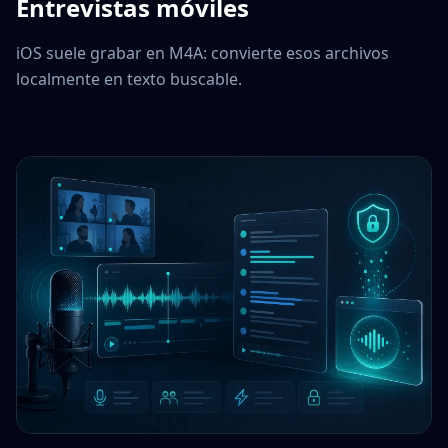
Entrevistas móviles
iOS suele grabar en M4A: convierte esos archivos
localmente en texto buscable.