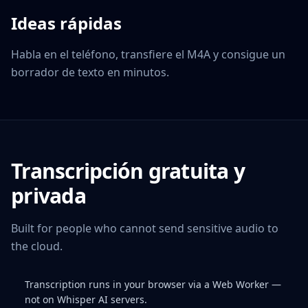
Ideas rápidas
Habla en el teléfono, transfiere el M4A y consigue un
borrador de texto en minutos.
Transcripción gratuita y
privada
Built for people who cannot send sensitive audio to
the cloud.
Transcription runs in your browser via a Web Worker —
not on Whisper AI servers.