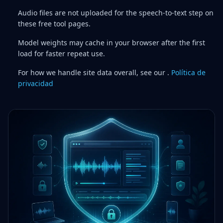
Audio files are not uploaded for the speech-to-text step on
these free tool pages.
Model weights may cache in your browser after the first
load for faster repeat use.
For how we handle site data overall, see our .
Política de
privacidad