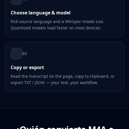
Choose language & model
Pick source language and a Whisper model size.
Quantized models load faster on most devices.
03
Copy or export
Read the transcript on the page, copy to clipboard, or
export TXT / JSON — your text, your workflow.