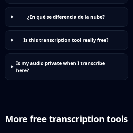
¿En qué se diferencia de la nube?
Is this transcription tool really free?
Is my audio private when I transcribe
here?
More free transcription tools