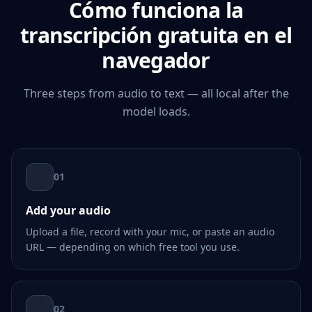
Cómo funciona la
transcripción gratuita en el
navegador
Three steps from audio to text — all local after the
model loads.
01
Add your audio
Upload a file, record with your mic, or paste an audio
URL — depending on which free tool you use.
02