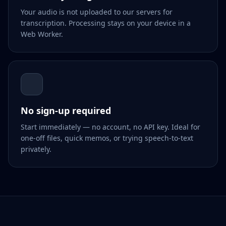
Your audio is not uploaded to our servers for
transcription. Processing stays on your device in a
Web Worker.
No sign-up required
Start immediately — no account, no API key. Ideal for
one-off files, quick memos, or trying speech-to-text
privately.