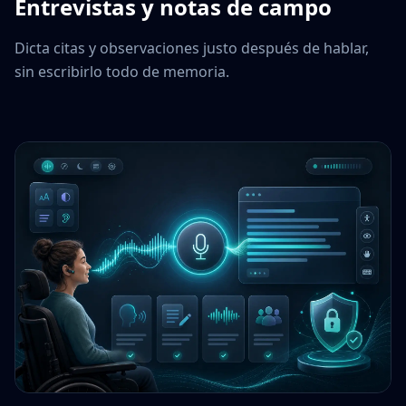
Entrevistas y notas de campo
Dicta citas y observaciones justo después de hablar,
sin escribirlo todo de memoria.