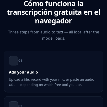
Cómo funciona la
transcripción gratuita en el
navegador
Three steps from audio to text — all local after the
model loads.
01
Add your audio
Upload a file, record with your mic, or paste an audio
URL — depending on which free tool you use.
02