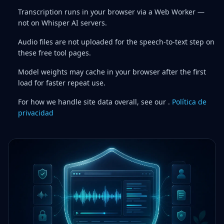
Transcription runs in your browser via a Web Worker —
not on Whisper AI servers.
Audio files are not uploaded for the speech-to-text step on
these free tool pages.
Model weights may cache in your browser after the first
load for faster repeat use.
For how we handle site data overall, see our .
Política de
privacidad