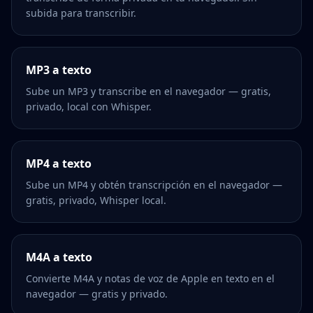
subida para transcribir.
MP3 a texto
Sube un MP3 y transcribe en el navegador — gratis,
privado, local con Whisper.
MP4 a texto
Sube un MP4 y obtén transcripción en el navegador —
gratis, privado, Whisper local.
M4A a texto
Convierte M4A y notas de voz de Apple en texto en el
navegador — gratis y privado.