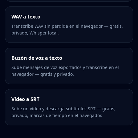
WAV a texto
Transcribe WAV sin pérdida en el navegador — gratis,
privado, Whisper local.
Buzón de voz a texto
Sube mensajes de voz exportados y transcribe en el
navegador — gratis y privado.
Vídeo a SRT
Sube un vídeo y descarga subtítulos SRT — gratis,
privado, marcas de tiempo en el navegador.