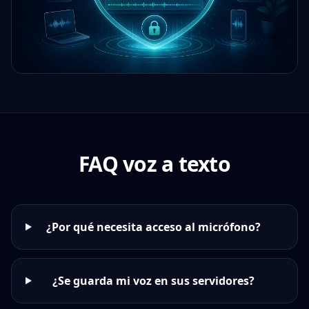
FAQ voz a texto
¿Por qué necesita acceso al micrófono?
¿Se guarda mi voz en sus servidores?