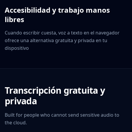
Accesibilidad y trabajo manos
libres
Cuando escribir cuesta, voz a texto en el navegador
ofrece una alternativa gratuita y privada en tu
dispositivo
Transcripción gratuita y
privada
Built for people who cannot send sensitive audio to
the cloud.