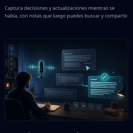
Captura decisiones y actualizaciones mientras se
habla, con notas que luego puedes buscar y compartir.