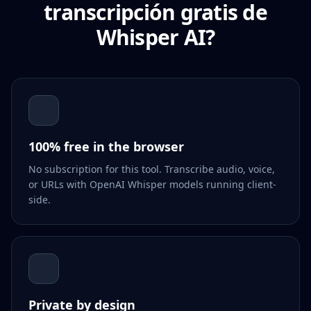
transcripción gratis de
Whisper AI?
100% free in the browser
No subscription for this tool. Transcribe audio, voice,
or URLs with OpenAI Whisper models running client-
side.
Private by design