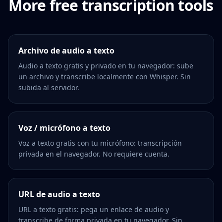
More free transcription tools
Archivo de audio a texto
Audio a texto gratis y privado en tu navegador: sube
un archivo y transcribe localmente con Whisper. Sin
subida al servidor.
Voz / micrófono a texto
Voz a texto gratis con tu micrófono: transcripción
privada en el navegador. No requiere cuenta.
URL de audio a texto
URL a texto gratis: pega un enlace de audio y
transcribe de forma privada en tu navegador. Sin