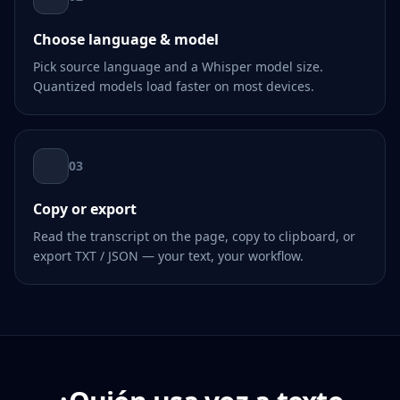
Choose language & model
Pick source language and a Whisper model size.
Quantized models load faster on most devices.
03
Copy or export
Read the transcript on the page, copy to clipboard, or
export TXT / JSON — your text, your workflow.