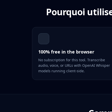
Pourquoi utilis
100% free in the browser
No subscription for this tool. Transcribe
audio, voice, or URLs with OpenAI Whisper
models running client-side.