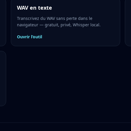
WAV en texte
Transcrivez du WAV sans perte dans le
navigateur — gratuit, privé, Whisper local.
Ouvrir l’outil