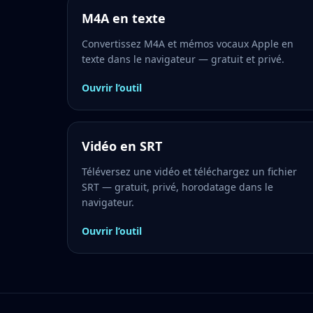
M4A en texte
Convertissez M4A et mémos vocaux Apple en
texte dans le navigateur — gratuit et privé.
Ouvrir l’outil
Vidéo en SRT
Téléversez une vidéo et téléchargez un fichier
SRT — gratuit, privé, horodatage dans le
navigateur.
Ouvrir l’outil