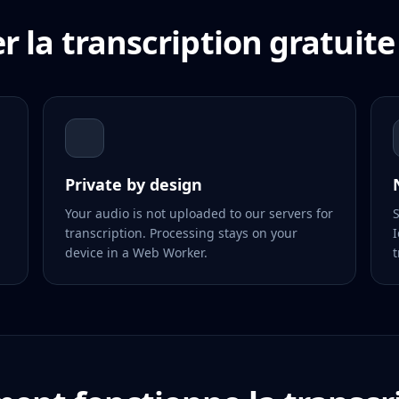
er la transcription gratuite
Private by design
Your audio is not uploaded to our servers for
S
transcription. Processing stays on your
I
device in a Web Worker.
t