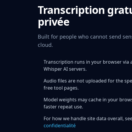
Transcription gratu
privée
Built for people who cannot send sens
cloud.
Transcription runs in your browser vi
Whisper AI servers.
Audio files are not uploaded for the sp
free tool pages.
Model weights may cache in your browser
faster repeat use.
For how we handle site data overall, see
confidentialité