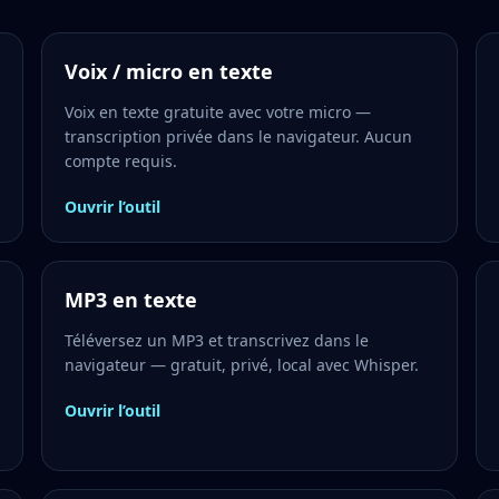
Voix / micro en texte
Voix en texte gratuite avec votre micro —
transcription privée dans le navigateur. Aucun
compte requis.
Ouvrir l’outil
MP3 en texte
Téléversez un MP3 et transcrivez dans le
navigateur — gratuit, privé, local avec Whisper.
Ouvrir l’outil