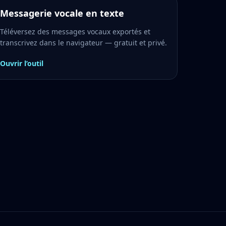
Messagerie vocale en texte
Téléversez des messages vocaux exportés et
transcrivez dans le navigateur — gratuit et privé.
Ouvrir l’outil