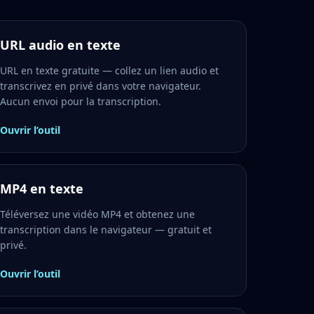
URL audio en texte
URL en texte gratuite — collez un lien audio et
transcrivez en privé dans votre navigateur.
Aucun envoi pour la transcription.
Ouvrir l’outil
MP4 en texte
Téléversez une vidéo MP4 et obtenez une
transcription dans le navigateur — gratuit et
privé.
Ouvrir l’outil