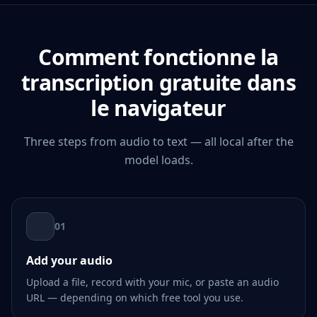
Comment fonctionne la
transcription gratuite dans
le navigateur
Three steps from audio to text — all local after the
model loads.
01
Add your audio
Upload a file, record with your mic, or paste an audio
URL — depending on which free tool you use.