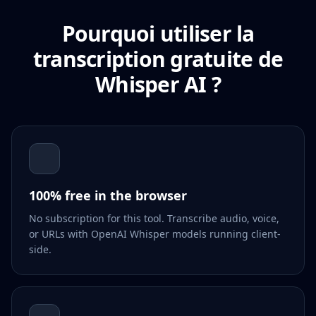
Pourquoi utiliser la
transcription gratuite de
Whisper AI ?
100% free in the browser
No subscription for this tool. Transcribe audio, voice,
or URLs with OpenAI Whisper models running client-
side.