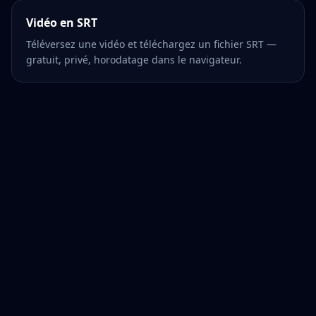
Vidéo en SRT
Téléversez une vidéo et téléchargez un fichier SRT —
gratuit, privé, horodatage dans le navigateur.