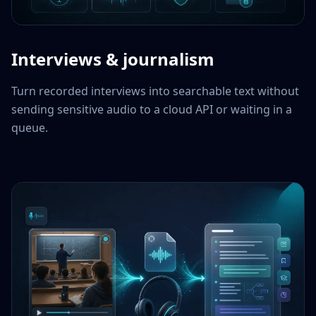
Interviews & journalism
Turn recorded interviews into searchable text without
sending sensitive audio to a cloud API or waiting in a
queue.