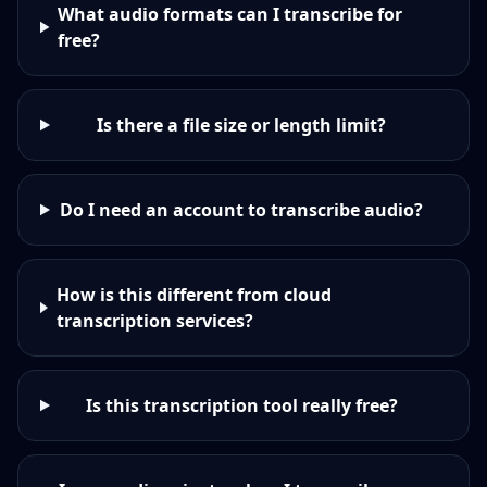
What audio formats can I transcribe for
free?
Is there a file size or length limit?
Do I need an account to transcribe audio?
How is this different from cloud
transcription services?
Is this transcription tool really free?