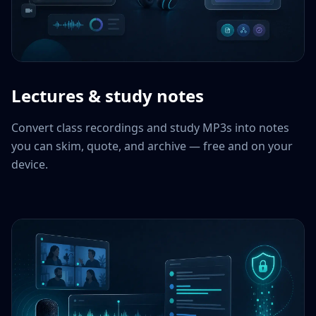
Lectures & study notes
Convert class recordings and study MP3s into notes
you can skim, quote, and archive — free and on your
device.