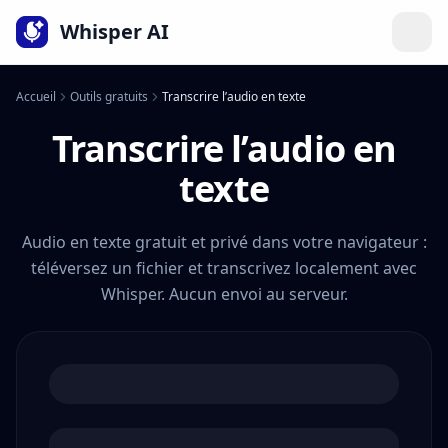
Langue
Whisper AI
Accueil
Outils gratuits
Transcrire l’audio en texte
Transcrire l’audio en
texte
Audio en texte gratuit et privé dans votre navigateur :
téléversez un fichier et transcrivez localement avec
Whisper. Aucun envoi au serveur.