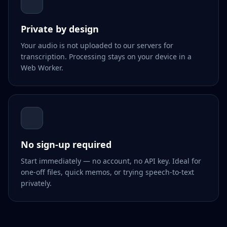
Private by design
Your audio is not uploaded to our servers for
transcription. Processing stays on your device in a
Web Worker.
No sign-up required
Start immediately — no account, no API key. Ideal for
one-off files, quick memos, or trying speech-to-text
privately.