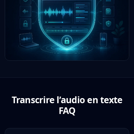
Transcrire l’audio en texte
FAQ