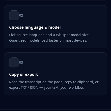
02
Choose language & model
Pick source language and a Whisper model size.
Quantized models load faster on most devices.
03
Copy or export
Read the transcript on the page, copy to clipboard, or
export TXT / JSON — your text, your workflow.