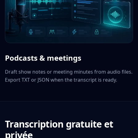
Podcasts & meetings
Draft show notes or meeting minutes from audio files.
Export TXT or JSON when the transcript is ready.
Transcription gratuite et
privée