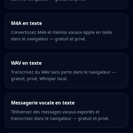
M4A en texte
Convertissez M4A et mémos vocaux Apple en texte
dans le navigateur — gratuit et privé.
WAV en texte
Transcrivez du WAV sans perte dans le navigateur —
gratuit, privé, Whisper local.
Messagerie vocale en texte
Téléversez des messages vocaux exportés et
transcrivez dans le navigateur — gratuit et privé.