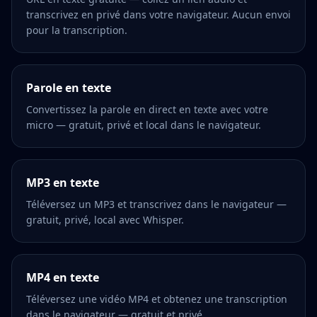
transcrivez en privé dans votre navigateur. Aucun envoi
pour la transcription.
Parole en texte
Convertissez la parole en direct en texte avec votre
micro — gratuit, privé et local dans le navigateur.
MP3 en texte
Téléversez un MP3 et transcrivez dans le navigateur —
gratuit, privé, local avec Whisper.
MP4 en texte
Téléversez une vidéo MP4 et obtenez une transcription
dans le navigateur — gratuit et privé.