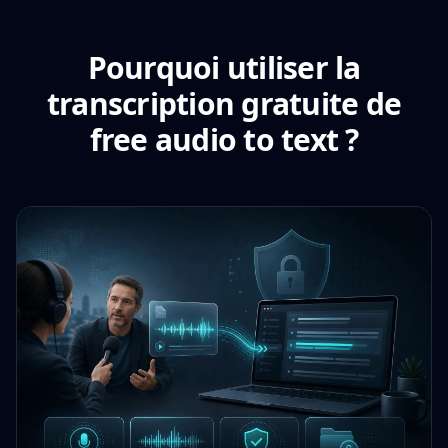
Pourquoi utiliser la
transcription gratuite de
free audio to text ?