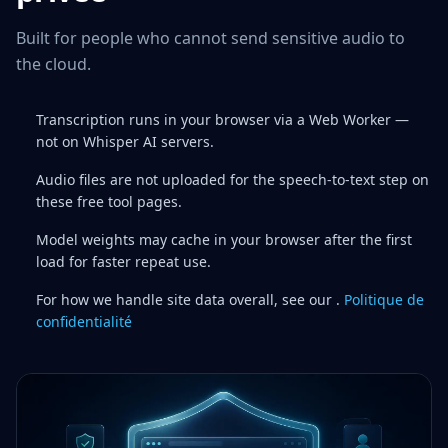
Built for people who cannot send sensitive audio to
the cloud.
Transcription runs in your browser via a Web Worker —
not on Whisper AI servers.
Audio files are not uploaded for the speech-to-text step on
these free tool pages.
Model weights may cache in your browser after the first
load for faster repeat use.
For how we handle site data overall, see our .
Politique de
confidentialité