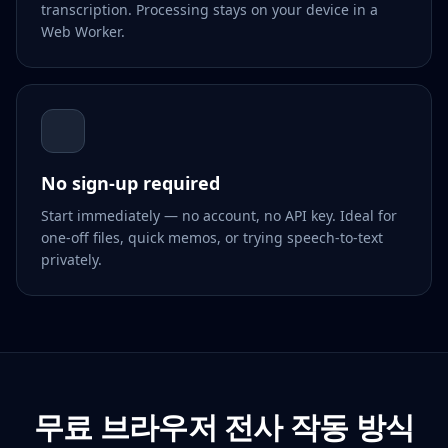
transcription. Processing stays on your device in a
Web Worker.
No sign-up required
Start immediately — no account, no API key. Ideal for
one-off files, quick memos, or trying speech-to-text
privately.
무료 브라우저 전사 작동 방식