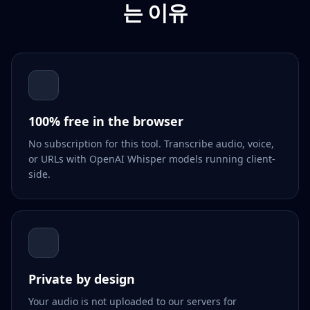
는 이유
100% free in the browser
No subscription for this tool. Transcribe audio, voice,
or URLs with OpenAI Whisper models running client-
side.
Private by design
Your audio is not uploaded to our servers for