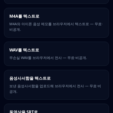
M4A를 텍스트로
M4A와 아이폰 음성 메모를 브라우저에서 텍스트로 — 무료·
비공개.
WAV를 텍스트로
무손실 WAV를 브라우저에서 전사 — 무료·비공개.
음성사서함을 텍스트로
보낸 음성사서함을 업로드해 브라우저에서 전사 — 무료·비
공개.
동영상을 SRT로