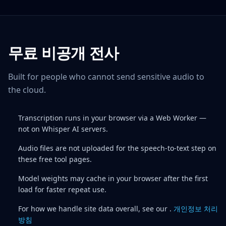
무료 비공개 전사
Built for people who cannot send sensitive audio to
the cloud.
Transcription runs in your browser via a Web Worker —
not on Whisper AI servers.
Audio files are not uploaded for the speech-to-text step on
these free tool pages.
Model weights may cache in your browser after the first
load for faster repeat use.
For how we handle site data overall, see our .
개인정보 처리
방침