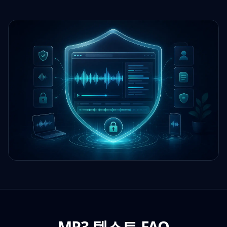
MP3 텍스트 FAQ