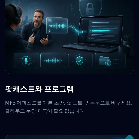
팟캐스트와 프로그램
MP3 에피소드를 대본 초안, 쇼 노트, 인용문으로 바꾸세요.
클라우드 분당 과금이 필요 없습니다.