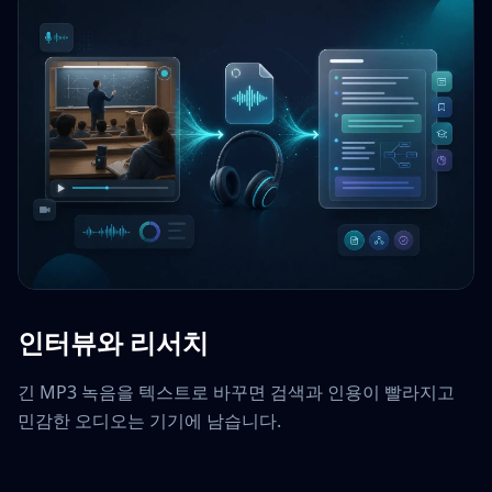
인터뷰와 리서치
긴 MP3 녹음을 텍스트로 바꾸면 검색과 인용이 빨라지고
민감한 오디오는 기기에 남습니다.