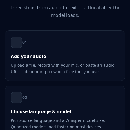
Three steps from audio to text — all local after the
model loads.
01
Add your audio
Upload a file, record with your mic, or paste an audio
URL — depending on which free tool you use.
02
Choose language & model
Pick source language and a Whisper model size.
Quantized models load faster on most devices.