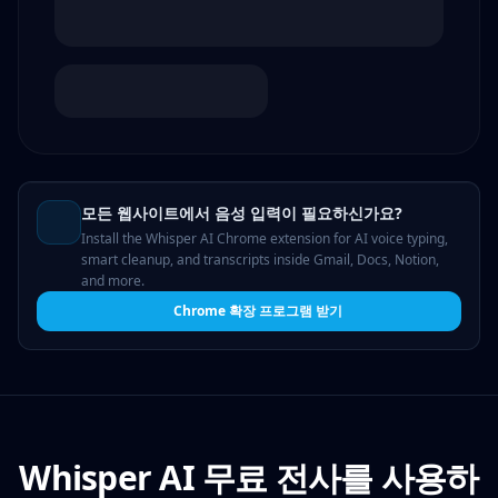
모든 웹사이트에서 음성 입력이 필요하신가요?
Install the Whisper AI Chrome extension for AI voice typing,
smart cleanup, and transcripts inside Gmail, Docs, Notion,
and more.
Chrome 확장 프로그램 받기
Whisper AI 무료 전사를 사용하