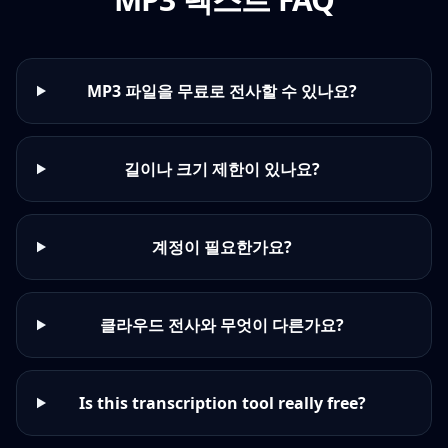
MP3 파일을 무료로 전사할 수 있나요?
길이나 크기 제한이 있나요?
계정이 필요한가요?
클라우드 전사와 무엇이 다른가요?
Is this transcription tool really free?