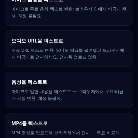
마이크로 무료 음성-텍스트 변환: 브라우저 안에서 비공개 전
사. 계정 불필요.
오디오 URL을 텍스트로
무료 URL 텍스트 변환: 오디오 링크를 붙여넣고 브라우저에
서 비공개로 전사하세요. 전사용 업로드 없음.
음성을 텍스트로
마이크로 말한 내용을 텍스트로 — 브라우저에서 무료·비공
개 로컬 변환. 계정 불필요.
MP4를 텍스트로
MP4 영상을 업로드해 브라우저에서 전사 — 무료·비공개.