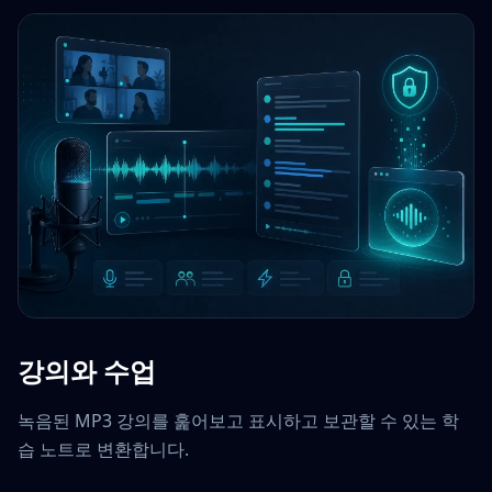
강의와 수업
녹음된 MP3 강의를 훑어보고 표시하고 보관할 수 있는 학
습 노트로 변환합니다.