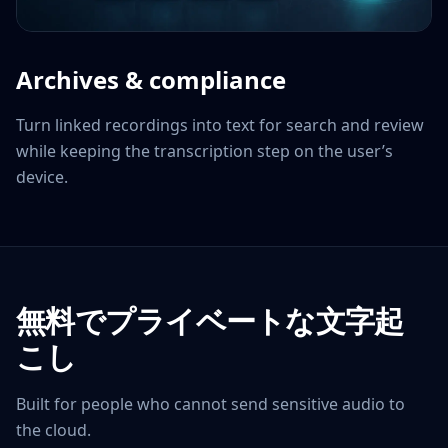
Archives & compliance
Turn linked recordings into text for search and review
while keeping the transcription step on the user’s
device.
無料でプライベートな文字起
こし
Built for people who cannot send sensitive audio to
the cloud.