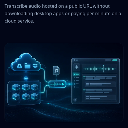
Transcribe audio hosted on a public URL without
downloading desktop apps or paying per minute on a
cloud service.