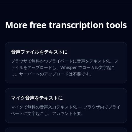
More free transcription tools
音声ファイルをテキストに
ブラウザで無料かつプライベートに音声をテキスト化。フ
ァイルをアップロードし、Whisper でローカル文字起こ
し。サーバーへのアップロードは不要です。
マイク音声をテキストに
マイクで無料の音声入力テキスト化 — ブラウザ内でプライ
ベートに文字起こし。アカウント不要。