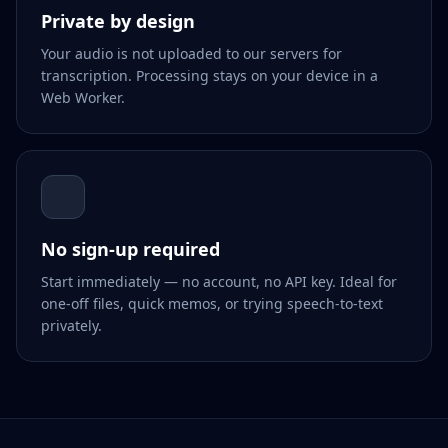
Private by design
Your audio is not uploaded to our servers for
transcription. Processing stays on your device in a
Web Worker.
No sign-up required
Start immediately — no account, no API key. Ideal for
one-off files, quick memos, or trying speech-to-text
privately.