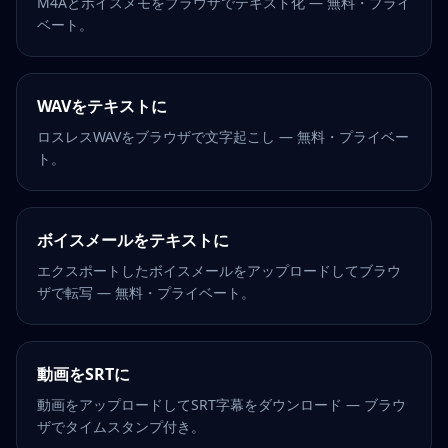
M4Aとボイスメモをブラウザでテキスト化 — 無料・プライ
ベート。
WAVをテキストに
ロスレスWAVをブラウザで文字起こし — 無料・プライベー
ト。
ボイスメールをテキストに
エクスポートしたボイスメールをアップロードしてブラウ
ザで転写 — 無料・プライベート。
動画をSRTに
動画をアップロードしてSRT字幕をダウンロード — ブラウ
ザでタイムスタンプ付き。