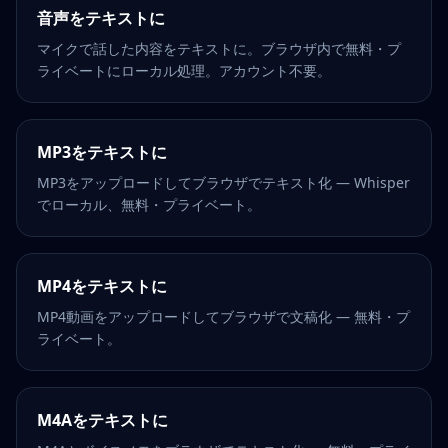
音声をテキストに
マイクで話した内容をテキストに。ブラウザ内で無料・プ
ライベートにローカル処理。アカウント不要。
MP3をテキストに
MP3をアップロードしてブラウザでテキスト化 — Whisper
でローカル、無料・プライベート。
MP4をテキストに
MP4動画をアップロードしてブラウザで文稿化 — 無料・プ
ライベート。
M4Aをテキストに