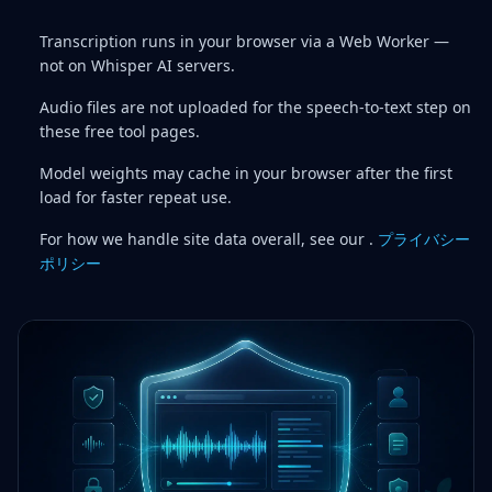
Transcription runs in your browser via a Web Worker —
not on Whisper AI servers.
Audio files are not uploaded for the speech-to-text step on
these free tool pages.
Model weights may cache in your browser after the first
load for faster repeat use.
For how we handle site data overall, see our .
プライバシー
ポリシー