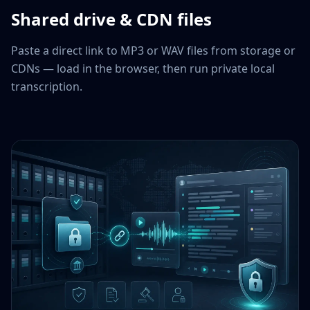
Shared drive & CDN files
Paste a direct link to MP3 or WAV files from storage or
CDNs — load in the browser, then run private local
transcription.