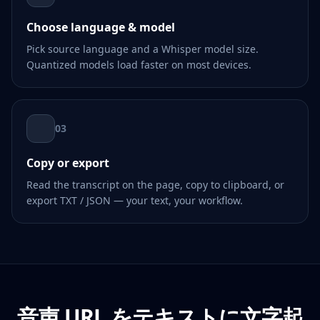
Choose language & model
Pick source language and a Whisper model size.
Quantized models load faster on most devices.
03
Copy or export
Read the transcript on the page, copy to clipboard, or
export TXT / JSON — your text, your workflow.
音声 URL をテキストに文字起