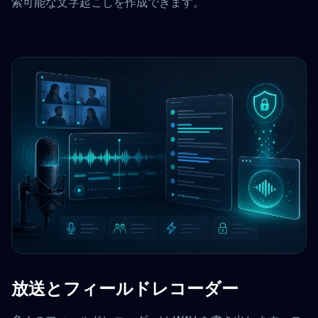
索可能な文字起こしを作成できます。
放送とフィールドレコーダー