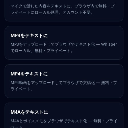
マイクで話した内容をテキストに。ブラウザ内で無料・プ
ライベートにローカル処理。アカウント不要。
MP3をテキストに
MP3をアップロードしてブラウザでテキスト化 — Whisper
でローカル、無料・プライベート。
MP4をテキストに
MP4動画をアップロードしてブラウザで文稿化 — 無料・プ
ライベート。
M4Aをテキストに
M4Aとボイスメモをブラウザでテキスト化 — 無料・プライ
ベート。