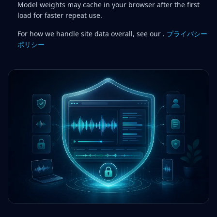
Model weights may cache in your browser after the first
load for faster repeat use.
For how we handle site data overall, see our .
プライバシー
ポリシー