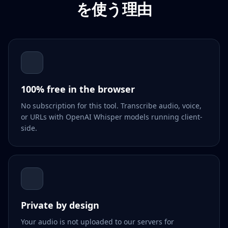
を使う理由
100% free in the browser
No subscription for this tool. Transcribe audio, voice,
or URLs with OpenAI Whisper models running client-
side.
Private by design
Your audio is not uploaded to our servers for