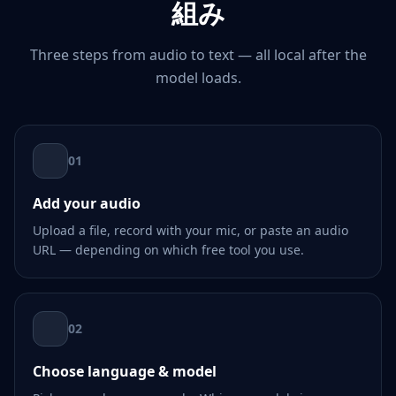
組み
Three steps from audio to text — all local after the
model loads.
01
Add your audio
Upload a file, record with your mic, or paste an audio
URL — depending on which free tool you use.
02
Choose language & model