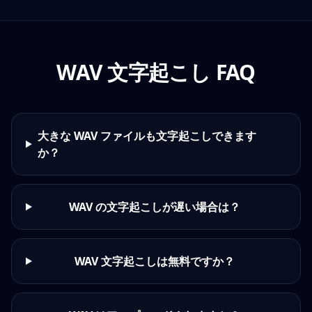
WAV 文字起こし FAQ
大きな WAV ファイルも文字起こしできます
か？
WAV の文字起こしが遅い場合は？
WAV 文字起こしは無料ですか？