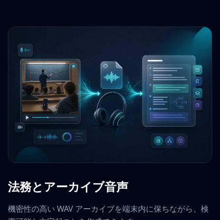
法務とアーカイブ音声
機密性の高い WAV アーカイブを端末内に保ちながら、検