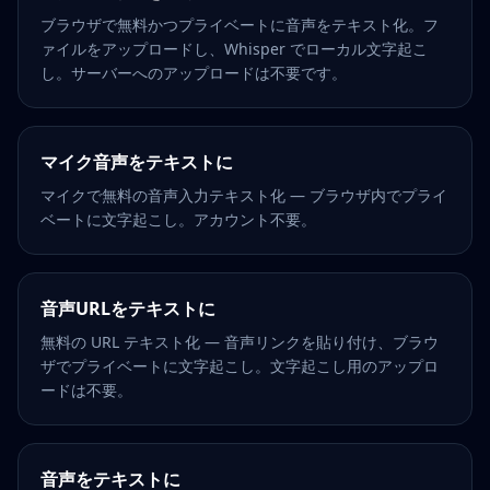
ブラウザで無料かつプライベートに音声をテキスト化。フ
ァイルをアップロードし、Whisper でローカル文字起こ
し。サーバーへのアップロードは不要です。
マイク音声をテキストに
マイクで無料の音声入力テキスト化 — ブラウザ内でプライ
ベートに文字起こし。アカウント不要。
音声URLをテキストに
無料の URL テキスト化 — 音声リンクを貼り付け、ブラウ
ザでプライベートに文字起こし。文字起こし用のアップロ
ードは不要。
音声をテキストに