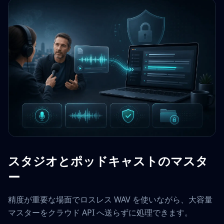
スタジオとポッドキャストのマスタ
ー
精度が重要な場面でロスレス WAV を使いながら、大容量
マスターをクラウド API へ送らずに処理できます。