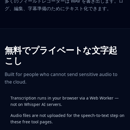
多くのフィールドレコーダーは WAV を書き出します。ロ
グ、編集、字幕準備のためにテキスト化できます。
無料でプライベートな文字起
こし
Built for people who cannot send sensitive audio to
the cloud.
Transcription runs in your browser via a Web Worker —
not on Whisper AI servers.
Audio files are not uploaded for the speech-to-text step on
these free tool pages.