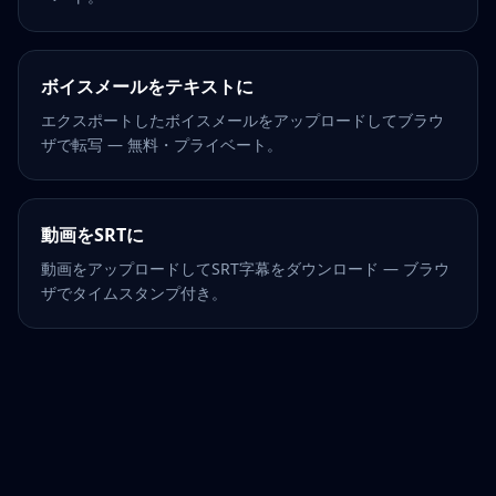
ボイスメールをテキストに
エクスポートしたボイスメールをアップロードしてブラウ
ザで転写 — 無料・プライベート。
動画をSRTに
動画をアップロードしてSRT字幕をダウンロード — ブラウ
ザでタイムスタンプ付き。